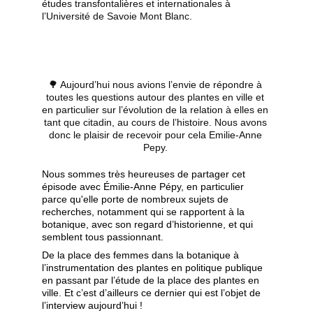
études transfontalières et internationales à 
l’Université de Savoie Mont Blanc.
🌳 Aujourd’hui nous avions l’envie de répondre à 
toutes les questions autour des plantes en ville et 
en particulier sur l’évolution de la relation à elles en 
tant que citadin, au cours de l’histoire. Nous avons 
donc le plaisir de recevoir pour cela Emilie-Anne 
Pepy. 
Nous sommes très heureuses de partager cet
épisode avec Émilie-Anne Pépy, en particulier
parce qu'elle porte de nombreux sujets de
recherches, notamment qui se rapportent à la
botanique, avec son regard d’historienne, et qui
semblent tous passionnant.
De la place des femmes dans la botanique à
l’instrumentation des plantes en politique publique
en passant par l’étude de la place des plantes en
ville. Et c’est d’ailleurs ce dernier qui est l’objet de
l’interview aujourd’hui !