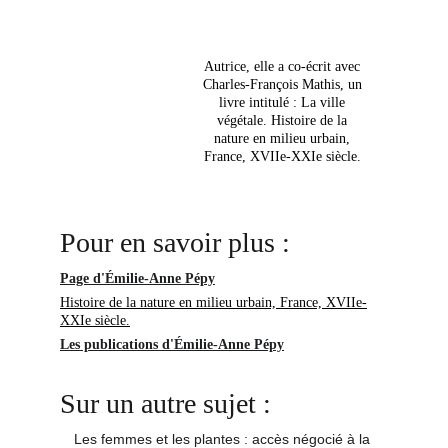
Autrice, elle a co-écrit avec
Charles-François Mathis, un
livre intitulé : La ville
végétale. Histoire de la
nature en milieu urbain,
France, XVIIe-XXIe siècle.
Pour en savoir plus :
Page d'Émilie-Anne Pépy
Histoire de la nature en milieu urbain, France, XVIIe-
XXIe siècle.
Les publications d'Émilie-Anne Pépy
Sur un autre sujet : 
Les femmes et les plantes : accès négocié à la 