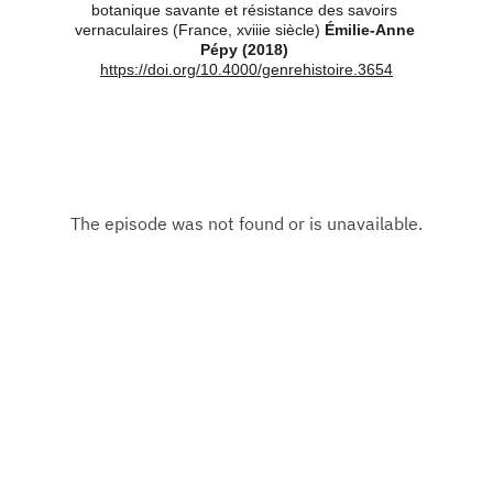
botanique savante et résistance des savoirs 
vernaculaires (France, xviiie siècle) 
Émilie-Anne 
Pépy (2018) 
https://doi.org/10.4000/genrehistoire.3654