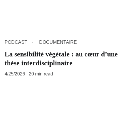
PODCAST
DOCUMENTAIRE
La sensibilité végétale : au cœur d’une
thèse interdisciplinaire
4/25/2026
20 min read