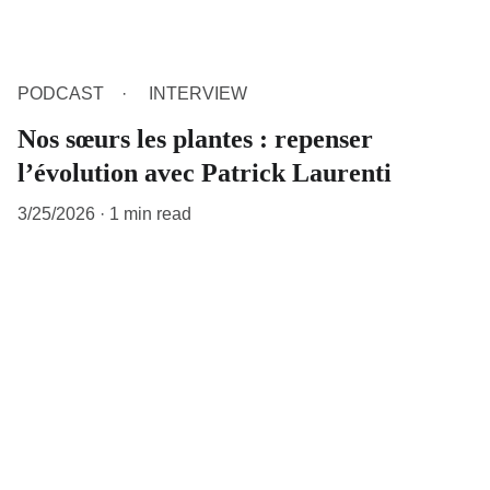
PODCAST
INTERVIEW
Nos sœurs les plantes : repenser
l’évolution avec Patrick Laurenti
3/25/2026
1 min read